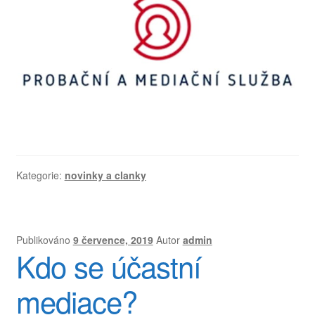
Kategorie:
novinky a clanky
Publikováno
9 července, 2019
Autor
admin
Kdo se účastní
mediace?