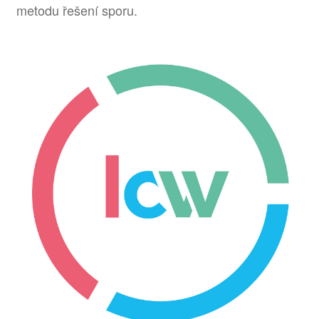
metodu řešení sporu.