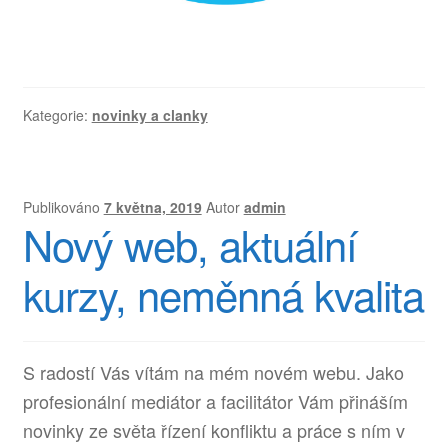
Kategorie:
novinky a clanky
Publikováno
7 května, 2019
Autor
admin
Nový web, aktuální
kurzy, neměnná kvalita
S radostí Vás vítám na mém novém webu. Jako
profesionální mediátor a facilitátor Vám přináším
novinky ze světa řízení konfliktu a práce s ním v