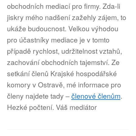
obchodních mediací pro firmy. Zda-li
jiskry mého nadšení zažehly zájem, to
ukáže budoucnost. Velkou výhodou
pro účastníky mediace je v tomto
případě rychlost, udržitelnost vztahů,
zachování obchodních tajemství. Ze
setkání členů Krajské hospodářské
komory v Ostravě, mé informace pro
členy najdete tady –
členové členům
.
Hezké počtení. Váš mediátor